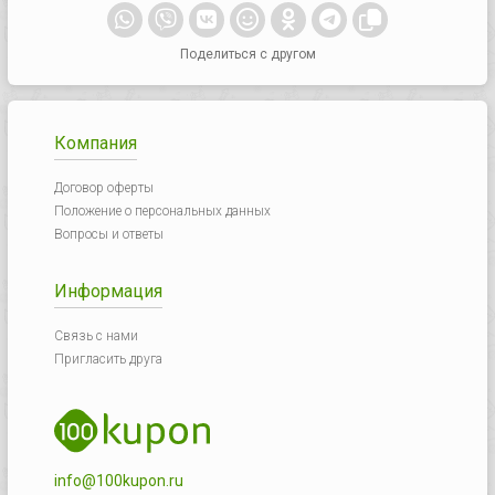
Поделиться с другом
Компания
Договор оферты
Положение о персональных данных
Вопросы и ответы
Информация
Связь с нами
Пригласить друга
info@100kupon.ru