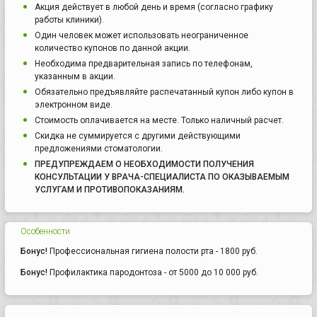
Акция действует в любой день и время (согласно графику
работы клиники).
Один человек может использовать неограниченное
количество купонов по данной акции.
Необходима предварительная запись по телефонам,
указанным в акции.
Обязательно предъявляйте распечатанный купон либо купон в
электронном виде.
Стоимость оплачивается на месте. Только наличный расчет.
Скидка не суммируется с другими действующими
предложениями стоматологии.
ПРЕДУПРЕЖДАЕМ О НЕОБХОДИМОСТИ ПОЛУЧЕНИЯ
КОНСУЛЬТАЦИИ У ВРАЧА-СПЕЦИАЛИСТА ПО ОКАЗЫВАЕМЫМ
УСЛУГАМ И ПРОТИВОПОКАЗАНИЯМ.
Особенности
Бонус!
Профессиональная гигиена полости рта - 1800 руб.
Бонус!
Профилактика пародонтоза - от 5000 до 10 000 руб.