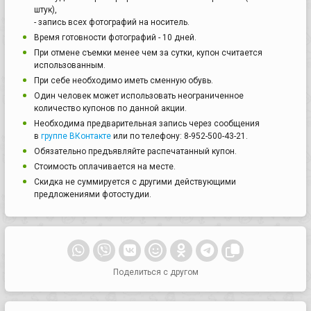
штук),
- запись всех фотографий на носитель.
Время готовности фотографий - 10 дней.
При отмене съемки менее чем за сутки, купон считается
использованным.
При себе необходимо иметь сменную обувь.
Один человек может использовать неограниченное
количество купонов по данной акции.
Необходима предварительная запись через сообщения
в
группе ВКонтакте
или по телефону: 8-952-500-43-21.
Обязательно предъявляйте распечатанный купон.
Стоимость оплачивается на месте.
Скидка не суммируется с другими действующими
предложениями фотостудии.
Поделиться с другом