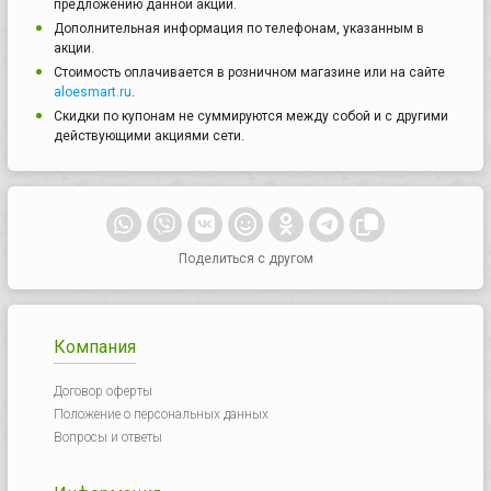
предложению данной акции.
Дополнительная информация по телефонам, указанным в
акции.
Стоимость оплачивается в розничном магазине или на сайте
aloesmart.ru
.
Скидки по купонам не суммируются между собой и с другими
действующими акциями сети.
Поделиться с другом
Компания
Договор оферты
Положение о персональных данных
Вопросы и ответы