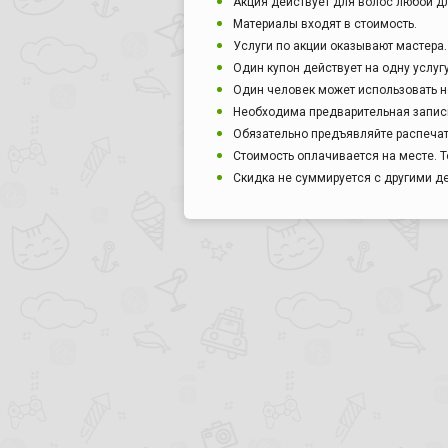
Акция действует для волос любой д
Материалы входят в стоимость.
Услуги по акции оказывают мастера.
Один купон действует на одну услуг
Один человек может использовать н
Необходима предварительная запись 
Обязательно предъявляйте распечат
Стоимость оплачивается на месте. Т
Скидка не суммируется с другими 