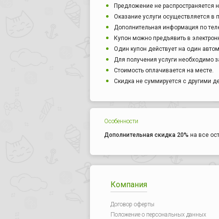
Предложение не распространяется н
Оказание услуги осуществляется в 
Дополнительная информация по тел
Купон можно предъявить в электрон
Один купон действует на один авто
Для получения услуги необходимо з
Стоимость оплачивается на месте.
Скидка не суммируется с другими 
Особенности
Дополнительная скидка 20%
на все ос
Компания
Договор оферты
Положение о персональных данных