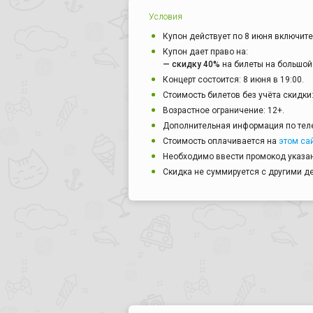
Условия
Купон действует по 8 июня включите
Купон дает право на:
— скидку 40%
на билеты на большой
Концерт состоится: 8 июня в 19:00.
Стоимость билетов без учёта скидки: 
Возрастное ограничение: 12+.
Дополнительная информация по тел
Стоимость оплачивается на
этом са
Необходимо ввести промокод указан
Скидка не суммируется с другими 