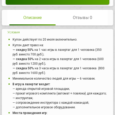
Описание
Отзывы 0
Условия
Купон действует по 20 июля включительно.
Купон дает право на:
— скидку 50%
на 1 час игры в лазертаг для 1 человека (350
руб. вместо 700 руб.);
— скидка 50%
на 2 часа игры в лазертаг для 1 человека (600
руб. вместо 1200 руб.);
— скидка 50%
на 3 часа игры в лазертаг для 1 человека (800
руб. вместо 1600 руб.).
Минимальное количество людей для игры — 6 человек.
В игру в лазертаг входит:
— аренда открытой игровой площадки;
— прокат игрового комплекта (автомат + повязка) для каждого;
— инструктаж;
— сопровождение инструктора с каждой командой;
— дополнительное игровое оборудование.
Места проведения игр: