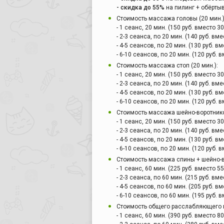
- скидка до 55%
на пилинг + обёртыв
Стоимость массажа головы (20 мин.)
- 1 сеанс, 20 мин. (150 руб. вместо 30
- 2-3 сеанса, по 20 мин. (140 руб. вме
- 4-5 сеансов, по 20 мин. (130 руб. вм
- 6-10 сеансов, по 20 мин. (120 руб. в
Стоимость массажа стоп (20 мин.):
- 1 сеанс, 20 мин. (150 руб. вместо 30
- 2-3 сеанса, по 20 мин. (140 руб. вме
- 4-5 сеансов, по 20 мин. (130 руб. вм
- 6-10 сеансов, по 20 мин. (120 руб. в
Стоимость массажа шейно-воротнико
- 1 сеанс, 20 мин. (150 руб. вместо 30
- 2-3 сеанса, по 20 мин. (140 руб. вме
- 4-5 сеансов, по 20 мин. (130 руб. вм
- 6-10 сеансов, по 20 мин. (120 руб. в
Стоимость массажа спины + шейно-во
- 1 сеанс, 60 мин. (225 руб. вместо 55
- 2-3 сеанса, по 60 мин. (215 руб. вме
- 4-5 сеансов, по 60 мин. (205 руб. вм
- 6-10 сеансов, по 60 мин. (195 руб. в
Стоимость общего расслабляющего м
- 1 сеанс, 60 мин. (390 руб. вместо 80