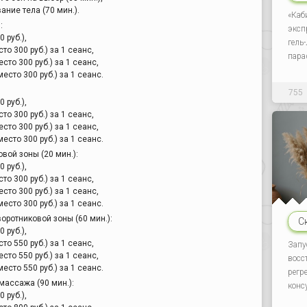
ание тела (70 мин.).
«Каб
:
эксп
0 руб.),
гель
сто 300 руб.) за 1 сеанс,
пара
есто 300 руб.) за 1 сеанс,
место 300 руб.) за 1 сеанс.
755
0 руб.),
сто 300 руб.) за 1 сеанс,
есто 300 руб.) за 1 сеанс,
место 300 руб.) за 1 сеанс.
вой зоны (20 мин.):
0 руб.),
сто 300 руб.) за 1 сеанс,
есто 300 руб.) за 1 сеанс,
место 300 руб.) за 1 сеанс.
ротниковой зоны (60 мин.):
С
0 руб.),
сто 550 руб.) за 1 сеанс,
Запу
есто 550 руб.) за 1 сеанс,
восс
место 550 руб.) за 1 сеанс.
регр
ассажа (90 мин.):
конс
0 руб.),