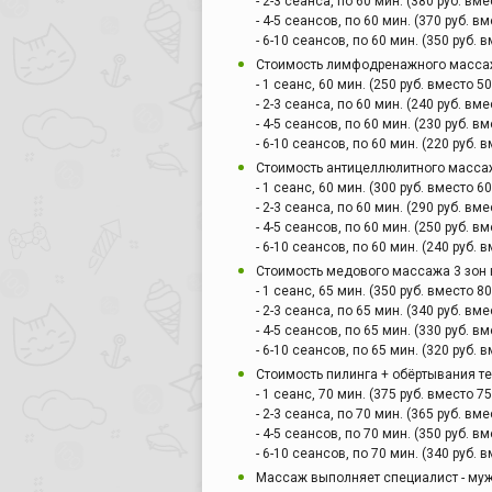
- 2-3 сеанса, по 60 мин. (380 руб. вме
- 4-5 сеансов, по 60 мин. (370 руб. вм
- 6-10 сеансов, по 60 мин. (350 руб. в
Стоимость лимфодренажного массажа
- 1 сеанс, 60 мин. (250 руб. вместо 50
- 2-3 сеанса, по 60 мин. (240 руб. вме
- 4-5 сеансов, по 60 мин. (230 руб. вм
- 6-10 сеансов, по 60 мин. (220 руб. в
Стоимость антицеллюлитного массажа
- 1 сеанс, 60 мин. (300 руб. вместо 60
- 2-3 сеанса, по 60 мин. (290 руб. вме
- 4-5 сеансов, по 60 мин. (250 руб. вм
- 6-10 сеансов, по 60 мин. (240 руб. в
Стоимость медового массажа 3 зон н
- 1 сеанс, 65 мин. (350 руб. вместо 80
- 2-3 сеанса, по 65 мин. (340 руб. вме
- 4-5 сеансов, по 65 мин. (330 руб. вм
- 6-10 сеансов, по 65 мин. (320 руб. в
Стоимость пилинга + обёртывания тел
- 1 сеанс, 70 мин. (375 руб. вместо 75
- 2-3 сеанса, по 70 мин. (365 руб. вме
- 4-5 сеансов, по 70 мин. (350 руб. вм
- 6-10 сеансов, по 70 мин. (340 руб. в
Массаж выполняет специалист - му