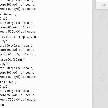
сто 800 руб.) за 1 сеанс,
есто 800 руб.) за 1 сеанс,
348
место 800 руб.) за 1 сеанс.
 (60 мин.):
0 руб.),
сто 500 руб.) за 1 сеанс,
есто 500 руб.) за 1 сеанс,
место 500 руб.) за 1 сеанс.
 2 зон на выбор (60 мин.):
0 руб.),
сто 600 руб.) за 1 сеанс,
есто 600 руб.) за 1 сеанс,
место 600 руб.) за 1 сеанс.
а выбор (65 мин.):
0 руб.),
сто 800 руб.) за 1 сеанс,
есто 800 руб.) за 1 сеанс,
место 800 руб.) за 1 сеанс.
а (70 мин.):
0 руб.),
сто 750 руб.) за 1 сеанс,
есто 750 руб.) за 1 сеанс,
место 750 руб.) за 1 сеанс.
жчина.