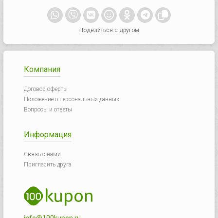
Поделиться с другом
Компания
Договор оферты
Положение о персональных данных
Вопросы и ответы
Информация
Связь с нами
Пригласить друга
info@100kupon.ru