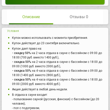
Описание
Отзывы 0
Условия
Купон можно использовать с момента приобретения.
Купон действует до 23 сентября включительно.
Купон дает право на:
- скидку 50%
на 2 часа отдыха в сауне с бассейном с 09:00 до
18:00 (700 руб. вместо 1400 руб.),
- скидка 50%
на 2 часа отдыха в сауне с бассейном с 18:00 до
09:00 (1000 руб. вместо 2000 руб.),
- скидка 50%
на 4 часа отдыха в сауне с бассейном с 09:00 до
18:00 (1400 руб. вместо 2800 руб.),
- скидка 50%
на 4 часа отдыха в сауне с бассейном с 18:00 до
09:00 (2000 руб. вместо 4000 руб.).
Акция действует в любой день недели.
В отдыха в сауне входит:
- пользование сауной (русская, финская) с бассейном (до 20
человек);
- пол с подогревом;