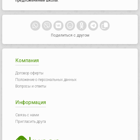
предложениями школы.
Поделиться с другом
Компания
Договор оферты
Положение о персональных данных
Вопросы и ответы
Информация
Связь с нами
Пригласить друга