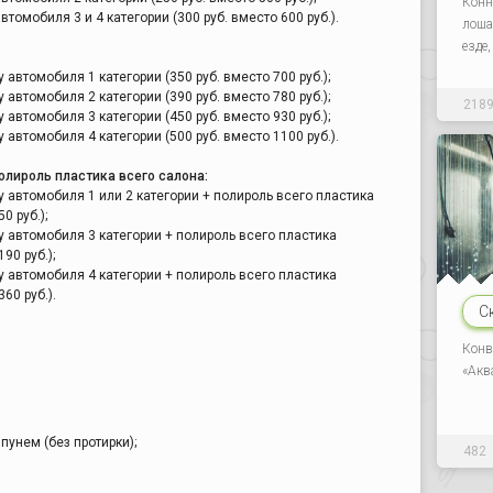
Конн
томобиля 3 и 4 категории (300 руб. вместо 600 руб.).
лоша
езде
автомобиля 1 категории (350 руб. вместо 700 руб.);
автомобиля 2 категории (390 руб. вместо 780 руб.);
218
автомобиля 3 категории (450 руб. вместо 930 руб.);
автомобиля 4 категории (500 руб. вместо 1100 руб.).
олироль пластика всего салона:
 автомобиля 1 или 2 категории + полироль всего пластика
0 руб.);
 автомобиля 3 категории + полироль всего пластика
90 руб.);
 автомобиля 4 категории + полироль всего пластика
60 руб.).
С
Конв
«Акв
пунем (без протирки);
482