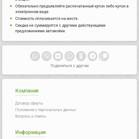
Обязательно предъявляйте распечатанный купон либо купон в
электронном виде.
Стоимость оплачивается на месте.
Скидка не суммируется с другими действующими
предложениями автомойки.
Поделиться с другом
Компания
Договор оферты
Положение о персональных данных
Вопросы и ответы
Информация