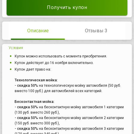
Получить купон
Описание
Отзывы 3
Условия
Купон можно использовать с момента приобретения.
Купон действует до 16 ноября включительно.
Купон дает право на:
Технологическая мойка:
- скидка 50%
на технологическую мойку автомобиля (50 руб.
вместо 100 руб.) для автомобилей всех категорий.
Бесконтактная мойка:
- скидка 50%
на бесконтактную мойку автомобиля 1 категории
(130 руб. вместо 260 руб.),
- скидка 50%
на бесконтактную мойку автомобиля 2 категории
(150 руб. вместо 300 руб.),
- скидка 50%
на бесконтактную мойку автомобиля 3 категории
(170 руб. вместо 340 руб.),