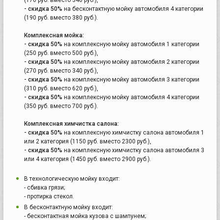
- скидка 50%
на бесконтактную мойку автомобиля 4 категории
(190 руб. вместо 380 руб.).
Комплексная мойка:
- скидка 50%
на комплексную мойку автомобиля 1 категории
(250 руб. вместо 500 руб.),
- скидка 50%
на комплексную мойку автомобиля 2 категории
(270 руб. вместо 340 руб.),
- скидка 50%
на комплексную мойку автомобиля 3 категории
(310 руб. вместо 620 руб.),
- скидка 50%
на комплексную мойку автомобиля 4 категории
(350 руб. вместо 700 руб.).
Комплексная химчистка салона:
- скидка 50%
на комплексную химчистку салона автомобиля 1
или 2 категория (1150 руб. вместо 2300 руб.),
- скидка 50%
на комплексную химчистку салона автомобиля 3
или 4 категория (1450 руб. вместо 2900 руб.).
В технологическую мойку входит:
- сбивка грязи;
- протирка стекол.
В бесконтактную мойку входит:
- бесконтактная мойка кузова с шампунем;