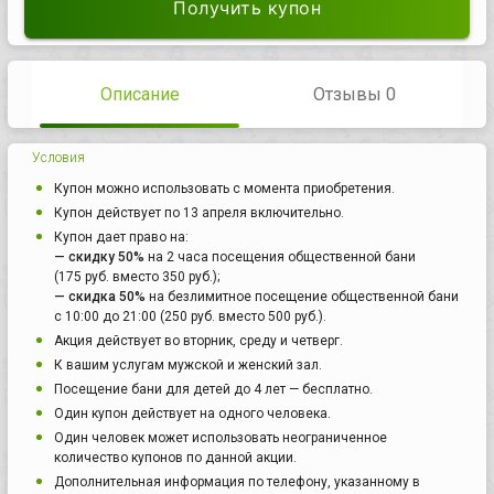
Получить купон
Описание
Отзывы 0
Условия
Купон можно использовать с момента приобретения.
Купон действует по 13 апреля включительно.
Купон дает право на:
— скидку 50%
на 2 часа посещения общественной бани
(175 руб. вместо 350 руб.);
— скидка 50%
на безлимитное посещение общественной бани
с 10:00 до 21:00 (250 руб. вместо 500 руб.).
Акция действует во вторник, среду и четверг.
К вашим услугам мужской и женский зал.
Посещение бани для детей до 4 лет — бесплатно.
Один купон действует на одного человека.
Один человек может использовать неограниченное
количество купонов по данной акции.
Дополнительная информация по телефону, указанному в