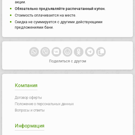
акции.
Обязательно предъявляйте распечатанный купон.
Стоимость оплачивается на месте.
Скидка не суммируется с другими действующими
предложениями бани.
Поделиться с другом
Компания
Договор оферты
Положение о персональных данных
Вопросы и ответы
Информация