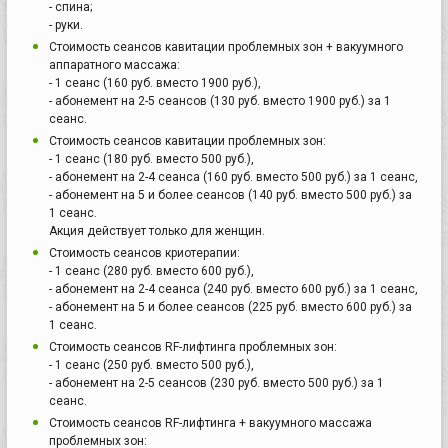
- спина;
- руки.
Стоимость сеансов кавитации проблемных зон + вакуумного
аппаратного массажа:
- 1 сеанс (160 руб. вместо 1900 руб.),
- абонемент на 2-5 сеансов (130 руб. вместо 1900 руб.) за 1
сеанс.
Стоимость сеансов кавитации проблемных зон:
- 1 сеанс (180 руб. вместо 500 руб.),
- абонемент на 2-4 сеанса (160 руб. вместо 500 руб.) за 1 сеанс,
- абонемент на 5 и более сеансов (140 руб. вместо 500 руб.) за
1 сеанс.
Акция действует только для женщин.
Стоимость сеансов криотерапии:
- 1 сеанс (280 руб. вместо 600 руб.),
- абонемент на 2-4 сеанса (240 руб. вместо 600 руб.) за 1 сеанс,
- абонемент на 5 и более сеансов (225 руб. вместо 600 руб.) за
1 сеанс.
Стоимость сеансов RF-лифтинга проблемных зон:
- 1 сеанс (250 руб. вместо 500 руб.),
- абонемент на 2-5 сеансов (230 руб. вместо 500 руб.) за 1
сеанс.
Стоимость сеансов RF-лифтинга + вакуумного массажа
проблемных зон: