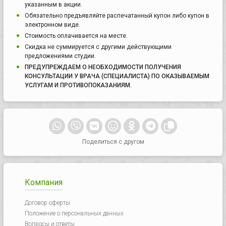
указанным в акции.
Обязательно предъявляйте распечатанный купон либо купон в
электронном виде.
Стоимость оплачивается на месте.
Скидка не суммируется с другими действующими
предложениями студии.
ПРЕДУПРЕЖДАЕМ О НЕОБХОДИМОСТИ ПОЛУЧЕНИЯ
КОНСУЛЬТАЦИИ У ВРАЧА (СПЕЦИАЛИСТА) ПО ОКАЗЫВАЕМЫМ
УСЛУГАМ И ПРОТИВОПОКАЗАНИЯМ.
Поделиться с другом
Компания
Договор оферты
Положение о персональных данных
Вопросы и ответы