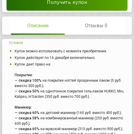
Получить купон
Описание
Отзывы 0
Условия
Купон можно использовать с момента приобретения.
Купон действует по 16 декабря включительно.
Купон дает право на:
Покрытие:
— скидка 100%
на покрытие ногтей прозрачным лаком (0 руб.
вместо 300 руб.);
— скидка 50%
на однотонное покрытие гель-лаком HUKKO, Mio,
Kalipso, In’Garden (350 руб. вместо 700 руб.).
Маникюр:
— скидка 60%
на детский маникюр (160 руб. вместо 400 руб.);
— скидка 58%
на комбинированный маникюр (250 руб. вместо
600 руб.);
— скидка 65%
на мужской маникюр (310 руб. вместо 900 руб.);