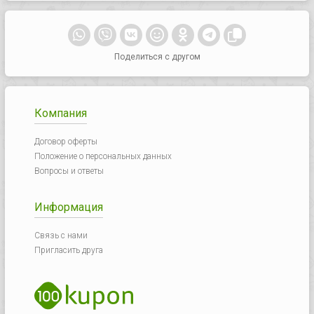
Поделиться с другом
Компания
Договор оферты
Положение о персональных данных
Вопросы и ответы
Информация
Связь с нами
Пригласить друга