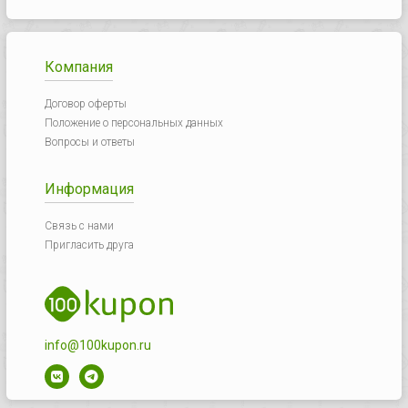
Компания
Договор оферты
Положение о персональных данных
Вопросы и ответы
Информация
Связь с нами
Пригласить друга
info@100kupon.ru