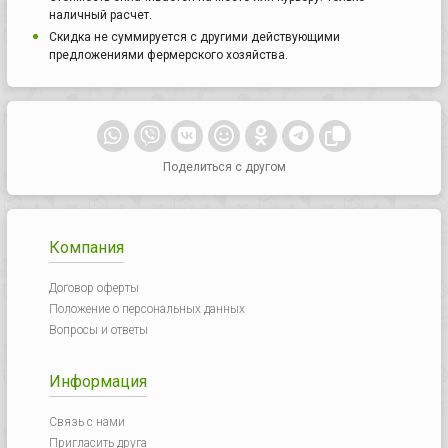
наличный расчет.
Скидка не суммируется с другими действующими
предложениями фермерского хозяйства.
Поделиться с другом
Компания
Договор оферты
Положение о персональных данных
Вопросы и ответы
Информация
Связь с нами
Пригласить друга