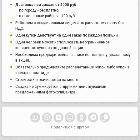
Доставка при заказе от 4000 руб:
— по городу - бесплатно;
— в отделанные районы - 100 руб.
Работаем с юридическими лицами по расчетному счету без
НДС.
Один купон действует на один заказ по каждой позиции.
Один человек может использовать неограниченное
количество купонов по данной акции.
Необходима предварительная запись по телефону, указанному
в акции.
Обязательно предъявляйте распечатанный купон либо купон в
электронном виде.
Стоимость оплачивается на месте.
Скидка не суммируется с другими действующими
предложениями фотокопицентра.
Поделиться с другом