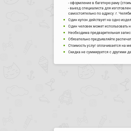
- оформление в багетную раму (стоим
- выезд специалиста для изготовлен
самостоятельно по адресу: г. Челяби
Один купон действует на одно издел
Один человек может использовать н
Необходима предварительная запись 
Обязательно предъявляйте распечат
Стоимость услуг оплачивается на ме
Скидка не суммируется с другими 