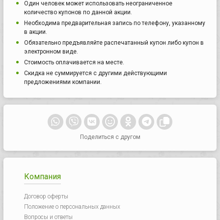
Один человек может использовать неограниченное
количество купонов по данной акции.
Необходима предварительная запись по телефону, указанному
в акции.
Обязательно предъявляйте распечатанный купон либо купон в
электронном виде.
Стоимость оплачивается на месте.
Скидка не суммируется с другими действующими
предложениями компании.
Поделиться с другом
Компания
Договор оферты
Положение о персональных данных
Вопросы и ответы