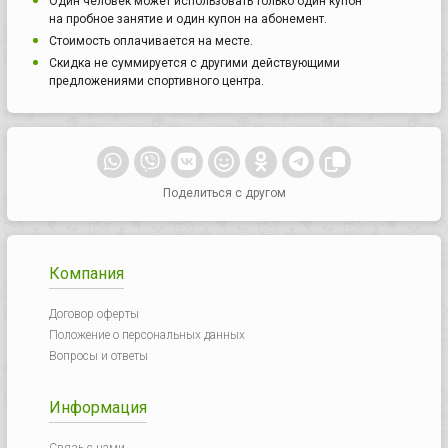
Один человек может использовать только один купон
на пробное занятие и один купон на абонемент.
Стоимость оплачивается на месте.
Скидка не суммируется с другими действующими
предложениями спортивного центра.
Поделиться с другом
Компания
Договор оферты
Положение о персональных данных
Вопросы и ответы
Информация