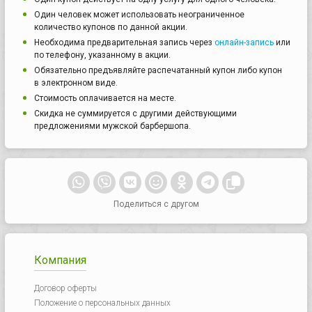
Один человек может использовать неограниченное
количество купонов по данной акции.
Необходима предварительная запись через
онлайн-запись
или
по телефону, указанному в акции.
Обязательно предъявляйте распечатанный купон либо купон
в электронном виде.
Стоимость оплачивается на месте.
Скидка не суммируется с другими действующими
предложениями мужской барбершопа.
Поделиться с другом
Компания
Договор оферты
Положение о персональных данных