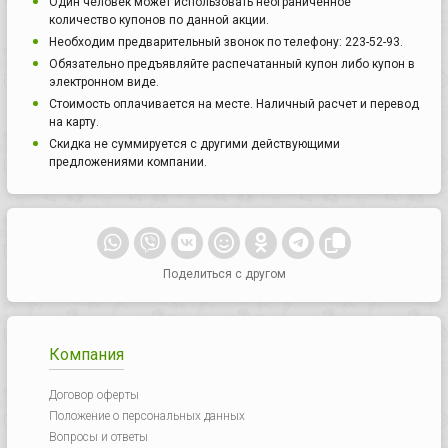
Один человек может использовать неограниченное
количество купонов по данной акции.
Необходим предварительный звонок по телефону: 223-52-93.
Обязательно предъявляйте распечатанный купон либо купон в
электронном виде.
Стоимость оплачивается на месте. Наличный расчет и перевод
на карту.
Скидка не суммируется с другими действующими
предложениями компании.
Поделиться с другом
Компания
Договор оферты
Положение о персональных данных
Вопросы и ответы