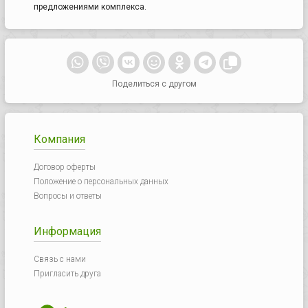
предложениями комплекса.
Поделиться с другом
Компания
Договор оферты
Положение о персональных данных
Вопросы и ответы
Информация
Связь с нами
Пригласить друга