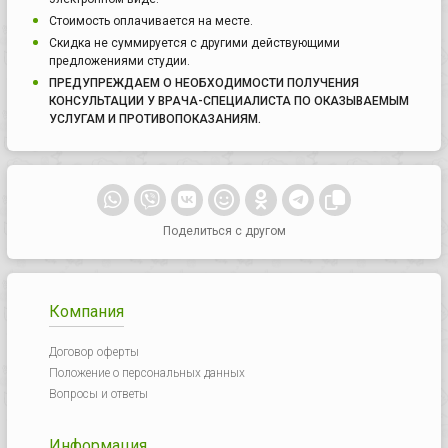
Стоимость оплачивается на месте.
Скидка не суммируется с другими действующими
предложениями студии.
ПРЕДУПРЕЖДАЕМ О НЕОБХОДИМОСТИ ПОЛУЧЕНИЯ
КОНСУЛЬТАЦИИ У ВРАЧА-СПЕЦИАЛИСТА ПО ОКАЗЫВАЕМЫМ
УСЛУГАМ И ПРОТИВОПОКАЗАНИЯМ.
Поделиться с другом
Компания
Договор оферты
Положение о персональных данных
Вопросы и ответы
Информация