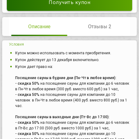
Получить купон
Описание
Отзывы 2
Условия
Купон можно использовать с момента приобретения.
Купон действует до 13 декабря включительно.
Купон дает право на:
Посещение сауны в будние дни (Пн-Чт в любое время):
- скидка 50%
на посещение сауны для компании до 6 человек
в Пн-Чт в любое время (300 руб. вместо 600 руб.) за 1 час,
- скидка 50%
на посещение сауны для компании до 10
человек в Пн-Чт в любое время (400 руб. вместо 800 руб.) за 1
час.
Посещение сауны в выходные дни (Пт-Вс до 17:00):
- скидка 50%
на посещение сауны для компании до 6 человек
в Пт-Вс до 17:00 (500 руб. вместо 1000 руб.) за 1 час,
- скидка 50%
на посещение сауны для компании до 10