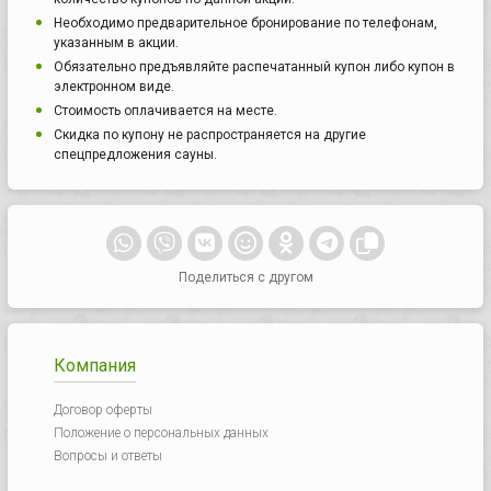
Необходимо предварительное бронирование по телефонам,
указанным в акции.
Обязательно предъявляйте распечатанный купон либо купон в
электронном виде.
Стоимость оплачивается на месте.
Скидка по купону не распространяется на другие
спецпредложения сауны.
Поделиться с другом
Компания
Договор оферты
Положение о персональных данных
Вопросы и ответы