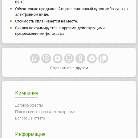
09-13.
Обязательно предъявляйте распечатанный купон либо купон в
электронном виде.
Стоимость оплачивается на месте.
Скидка не суммируется с другими действующими
предложениями фотографа.
Поделиться с другом
Компания
Договор оферты
Положение о персональных данных
Вопросы и ответы
Информация