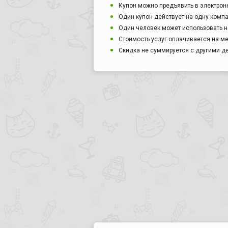
Купон можно предъявить в электрон
Один купон действует на одну комп
Один человек может использовать н
Стоимость услуг оплачивается на ме
Скидка не суммируется с другими 