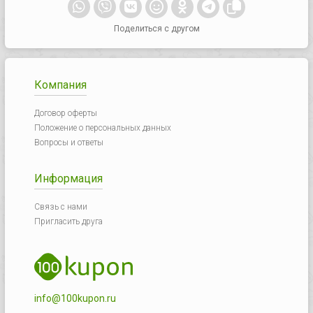
Поделиться с другом
Компания
Договор оферты
Положение о персональных данных
Вопросы и ответы
Информация
Связь с нами
Пригласить друга
info@100kupon.ru