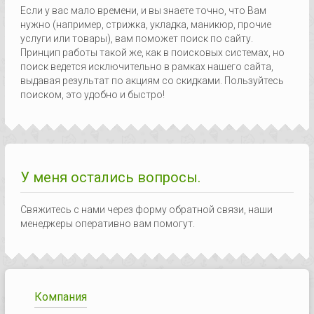
Если у вас мало времени, и вы знаете точно, что Вам
нужно (например, стрижка, укладка, маникюр, прочие
услуги или товары), вам поможет поиск по сайту.
Принцип работы такой же, как в поисковых системах, но
поиск ведется исключительно в рамках нашего сайта,
выдавая результат по акциям со скидками. Пользуйтесь
поиском, это удобно и быстро!
У меня остались вопросы.
Свяжитесь с нами через форму обратной связи, наши
менеджеры оперативно вам помогут.
Компания