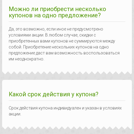
Можно ли приобрести несколько
купонов на одно предложение?
Да, это возможно, если иное не предусмотрено
условиями акции. В любом случае, скидки с
приобретенных вами купонов не суммируются между
собой. Приобретение нескольких купонов на одно
предложение даст вам возможность воспользоваться
им неоднократно.
Какой срок действия у купона?
Срок действия купона индивидуален и указан в условиях
акции.