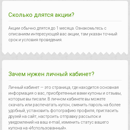
Сколько длятся акции?
Акции обычно длятся до 1 месяца. Ознакомьтесь с
описанием интересующей вас акции, там указан точный
срок и условия проведения.
Зачем нужен личный кабинет?
Личный кабинет — это страница, где находится основная
информация о вас, приобретенные вами купоны и отзывы,
которые вы писали. В личном кабинете вы можете
скачать или распечатать купон, сменить пароль на более
удобный, установить фотографию профиля, пригласить
друзей на сайт, настроить отправку рассылок и
уведомлений на ваш e-mail, изменить статус вашего
купона на «Использованный».