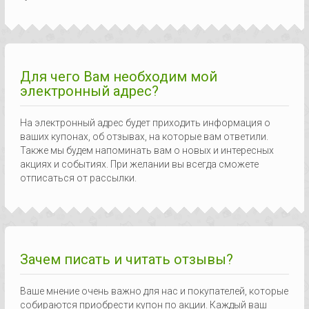
Для чего Вам необходим мой
электронный адрес?
На электронный адрес будет приходить информация о
ваших купонах, об отзывах, на которые вам ответили.
Также мы будем напоминать вам о новых и интересных
акциях и событиях. При желании вы всегда сможете
отписаться от рассылки.
Зачем писать и читать отзывы?
Ваше мнение очень важно для нас и покупателей, которые
собираются приобрести купон по акции. Каждый ваш