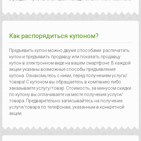
Как распорядиться купоном?
Предъявить купон можно двумя способами: распечатать
купон и предъявить продавцу или показать продавцу
купон в электронном виде на вашем смартфоне. В каждой
акции указаны возможные способы предъявления
купона. Ознакомьтесь с ними, перед получением услуги/
товара! С купоном вы обращаетесь в компанию либо
заказываете услугу/товар. Стоимость, за минусом скидки
по купону вы оплачиваете на месте получения услуги/
товара. Предварительно записывайтесь на получение
услуги/товара по телефонам, указанным в конкретной
акции.