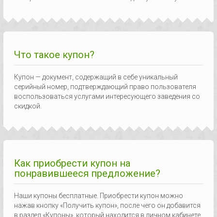
Что такое купон?
Купон — документ, содержащий в себе уникальный
серийный номер, подтверждающий право пользователя
воспользоваться услугами интересующего заведения со
скидкой.
Как приобрести купон на
понравившееся предложение?
Наши купоны бесплатные. Приобрести купон можно
нажав кнопку «Получить купон», после чего он добавится
в раздел «Купоны», который находится в личном кабинете.