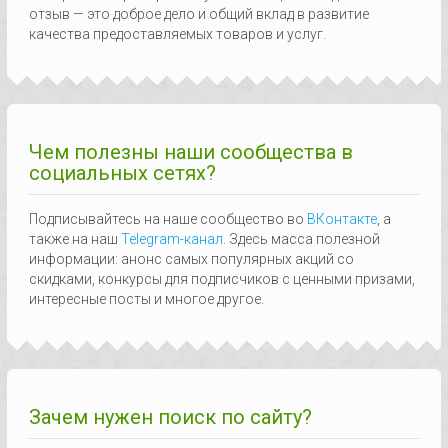
отзыв — это доброе дело и общий вклад в развитие
качества предоставляемых товаров и услуг.
Чем полезны наши сообщества в
социальных сетях?
Подписывайтесь на наше сообщество во
ВКонтакте
, а
также на наш
Telegram-канал
. Здесь масса полезной
информации: анонс самых популярных акций со
скидками, конкурсы для подписчиков с ценными призами,
интересные посты и многое другое.
Зачем нужен поиск по сайту?