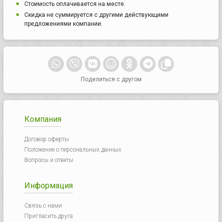
Стоимость оплачивается на месте.
Скидка не суммируется с другими действующими
предложениями компании.
Поделиться с другом
Компания
Договор оферты
Положение о персональных данных
Вопросы и ответы
Информация
Связь с нами
Пригласить друга