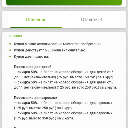
Описание
Отзывы 4
Условия
Купон можно использовать с момента приобретения.
Купон действует по 30 июля включительно.
Купон дает право на:
Посещение для детей:
— скидка 50%
на билет на колесо обозрения для детей от 6
до 11 лет (включительно) (75 руб. вместо 150 руб.) за 1 круг;
— скидка 50%
на билет на колесо обозрения для детей от 6
до 11 лет (включительно) (125 руб. вместо 250 руб.) за 2 круга.
Посещение для взрослых:
— скидка 50%
на билет на колесо обозрения для взрослых
(125 руб. вместо 250 руб.) за 1 круг;
— скидка 50%
на билет на колесо обозрения для взрослых
(175 руб. вместо 350 руб.) за 2 круга.