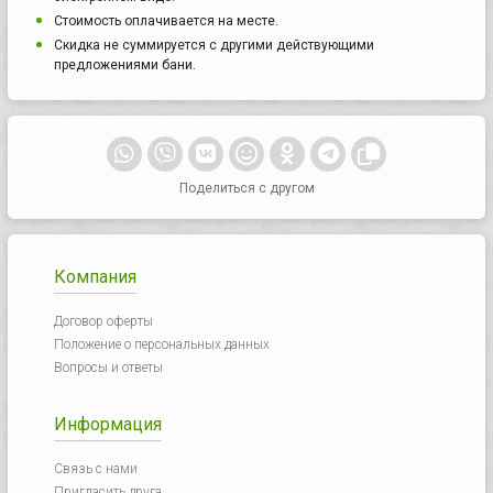
Стоимость оплачивается на месте.
Скидка не суммируется с другими действующими
предложениями бани.
Поделиться с другом
Компания
Договор оферты
Положение о персональных данных
Вопросы и ответы
Информация
Связь с нами
Пригласить друга