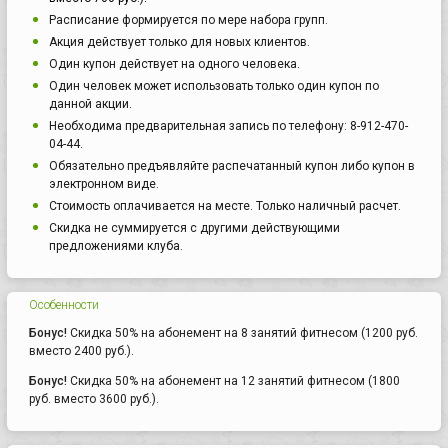
Расписание формируется по мере набора групп.
Акция действует только для новых клиентов.
Один купон действует на одного человека.
Один человек может использовать только один купон по
данной акции.
Необходима предварительная запись по телефону: 8-912-470-
04-44.
Обязательно предъявляйте распечатанный купон либо купон в
электронном виде.
Стоимость оплачивается на месте. Только наличный расчет.
Скидка не суммируется с другими действующими
предложениями клуба.
Особенности
Бонус!
Скидка 50% на абонемент на 8 занятий фитнесом (1200 руб.
вместо 2400 руб.).
Бонус!
Скидка 50% на абонемент на 12 занятий фитнесом (1800
руб. вместо 3600 руб.).