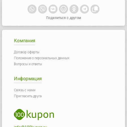
Поделиться с другом
Компания
Договор оферты
Положение о персональных данных
Вопросы и ответы
Информация
Связь с нами
Пригласить друга