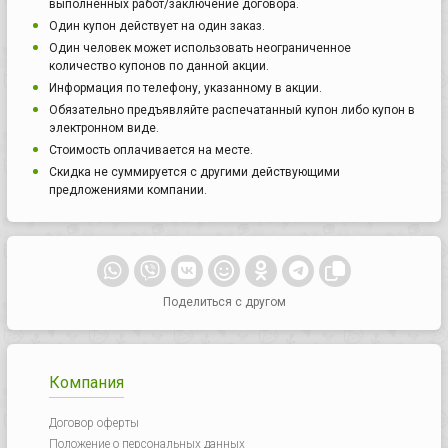
выполненных работ/заключение договора.
Один купон действует на один заказ.
Один человек может использовать неограниченное
количество купонов по данной акции.
Информация по телефону, указанному в акции.
Обязательно предъявляйте распечатанный купон либо купон в
электронном виде.
Стоимость оплачивается на месте.
Скидка не суммируется с другими действующими
предложениями компании.
Поделиться с другом
Компания
Договор оферты
Положение о персональных данных