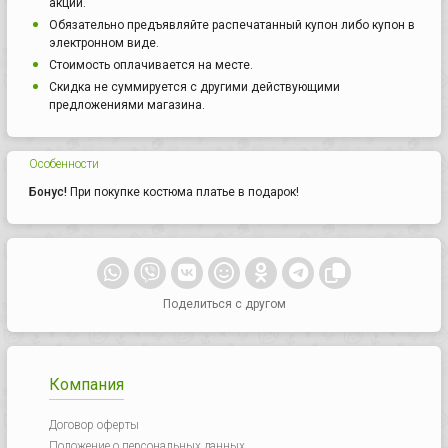
акции.
Обязательно предъявляйте распечатанный купон либо купон в
электронном виде.
Стоимость оплачивается на месте.
Скидка не суммируется с другими действующими
предложениями магазина.
Особенности
Бонус!
При покупке костюма платье в подарок!
Поделиться с другом
Компания
Договор оферты
Положение о персональных данных