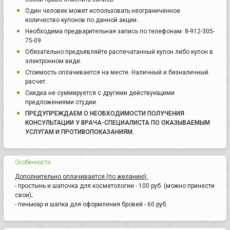
Один человек может использовать неограниченное
количество купонов по данной акции.
Необходима предварительная запись по телефонам: 8-912-305-
75-09
Обязательно предъявляйте распечатанный купон либо купон в
электронном виде.
Стоимость оплачивается на месте. Наличный и безналичный
расчет.
Скидка не суммируется с другими действующими
предложениями студии.
ПРЕДУПРЕЖДАЕМ О НЕОБХОДИМОСТИ ПОЛУЧЕНИЯ
КОНСУЛЬТАЦИИ У ВРАЧА-СПЕЦИАЛИСТА ПО ОКАЗЫВАЕМЫМ
УСЛУГАМ И ПРОТИВОПОКАЗАНИЯМ.
Особенности
Дополнительно оплачивается (по желанию):
- простынь и шапочка для косметологии - 100 руб. (можно принести
свои);
- пеньюар и шапка для оформления бровей - 60 руб.