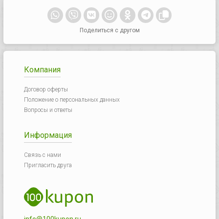
Поделиться с другом
Компания
Договор оферты
Положение о персональных данных
Вопросы и ответы
Информация
Связь с нами
Пригласить друга
info@100kupon.ru