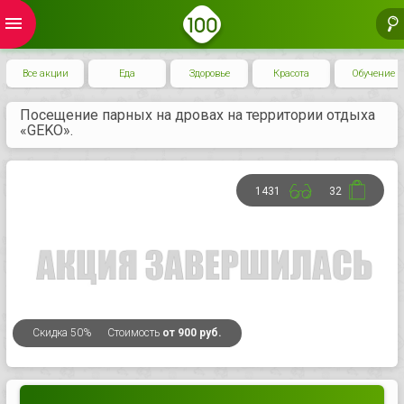
menu
Все акции
Еда
Здоровье
Красота
Обучение
Посещение парных на дровах на территории отдыха
«GEKO».
1431
32
Скидка
50%
Стоимость
от 900 руб.