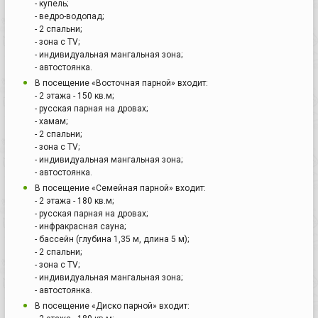
- купель;
- ведро-водопад;
- 2 спальни;
- зона с TV;
- индивидуальная мангальная зона;
- автостоянка.
В посещение «Восточная парной» входит:
- 2 этажа - 150 кв.м;
- русская парная на дровах;
- хамам;
- 2 спальни;
- зона с TV;
- индивидуальная мангальная зона;
- автостоянка.
В посещение «Семейная парной» входит:
- 2 этажа - 180 кв.м;
- русская парная на дровах;
- инфракрасная сауна;
- бассейн (глубина 1,35 м, длина 5 м);
- 2 спальни;
- зона с TV;
- индивидуальная мангальная зона;
- автостоянка.
В посещение «Диско парной» входит: