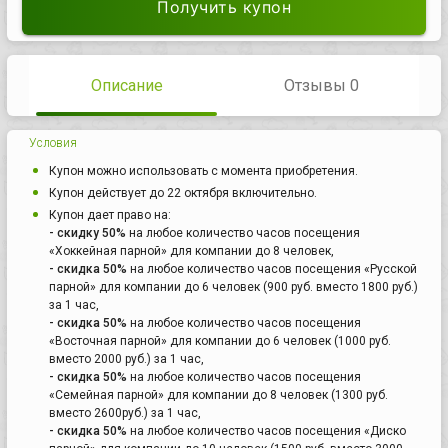
Получить купон
Описание
Отзывы 0
Условия
Купон можно использовать с момента приобретения.
Купон действует до 22 октября включительно.
Купон дает право на:
- скидку 50%
на любое количество часов посещения
«Хоккейная парной» для компании до 8 человек,
- скидка 50%
на любое количество часов посещения «Русской
парной» для компании до 6 человек (900 руб. вместо 1800 руб.)
за 1 час,
- скидка 50%
на любое количество часов посещения
«Восточная парной» для компании до 6 человек (1000 руб.
вместо 2000 руб.) за 1 час,
- скидка 50%
на любое количество часов посещения
«Семейная парной» для компании до 8 человек (1300 руб.
вместо 2600руб.) за 1 час,
- скидка 50%
на любое количество часов посещения «Диско