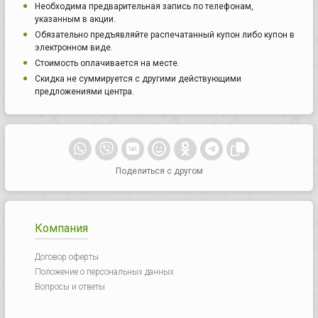
Необходима предварительная запись по телефонам,
указанным в акции.
Обязательно предъявляйте распечатанный купон либо купон в
электронном виде.
Стоимость оплачивается на месте.
Скидка не суммируется с другими действующими
предложениями центра.
Поделиться с другом
Компания
Договор оферты
Положение о персональных данных
Вопросы и ответы