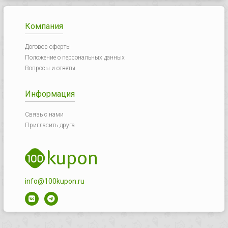
Компания
Договор оферты
Положение о персональных данных
Вопросы и ответы
Информация
Связь с нами
Пригласить друга
info@100kupon.ru