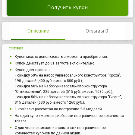
Получить купон
Описание
Отзывы 0
Условия
Купон можно использовать с момента приобретения.
Купон действует до 31 августа включительно.
Купон дает право на:
- скидку 50%
на набор универсального конструктора "Кроха",
190 деталей (400 руб. вместо 800 руб.),
- скидка 50%
на набор универсального конструктора
"Оптимальный", 226 деталей (515 руб. вместо 1030 руб.),
- скидка 50%
на набор универсального конструктора "Гигант",
315 деталей (630 руб. вместо 1260 руб.).
1 комплект рассчитан на построение 2-3 моделей.
На один купон можно приобрести неограниченное количество
товара.
Один человек может использовать неограниченное
количество купонов по данной акции.