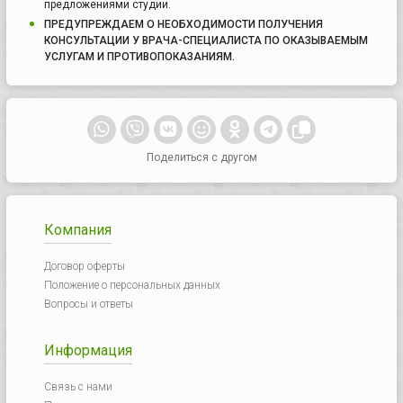
предложениями студии.
ПРЕДУПРЕЖДАЕМ О НЕОБХОДИМОСТИ ПОЛУЧЕНИЯ
КОНСУЛЬТАЦИИ У ВРАЧА-СПЕЦИАЛИСТА ПО ОКАЗЫВАЕМЫМ
УСЛУГАМ И ПРОТИВОПОКАЗАНИЯМ.
Поделиться с другом
Компания
Договор оферты
Положение о персональных данных
Вопросы и ответы
Информация
Связь с нами