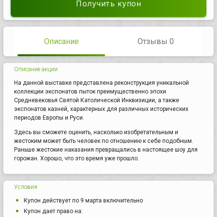
Получить купон
Описание
Отзывы 0
Описание акции
На данной выставке представлена реконструкция уникальной
коллекции экспонатов пыток преимущественно эпохи
Средневековья Святой Католической Инквизиции, а также
экспонатов казней, характерных для различных исторических
периодов Европы и Руси.
Здесь вы сможете оценить, насколько изобретательным и
жестоким может быть человек по отношению к себе подобным.
Раньше жестокие наказания превращались в настоящее шоу для
горожан. Хорошо, что это время уже прошло.
Условия
Купон действует по 9 марта включительно
Купон дает право на: