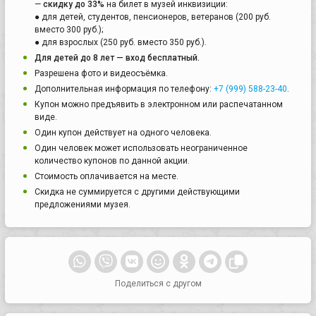
—
скидку до 33%
на билет в музей инквизиции:
● для детей, студентов, пенсионеров, ветеранов (200 руб.
вместо 300 руб.);
● для взрослых (250 руб. вместо 350 руб.).
Для детей до 8 лет — вход бесплатный.
Разрешена фото и видеосъёмка.
Дополнительная информация по телефону:
+7 (999) 588-23-40
.
Купон можно предъявить в электронном или распечатанном
виде.
Один купон действует на одного человека.
Один человек может использовать неограниченное
количество купонов по данной акции.
Стоимость оплачивается на месте.
Скидка не суммируется с другими действующими
предложениями музея.
Поделиться с другом