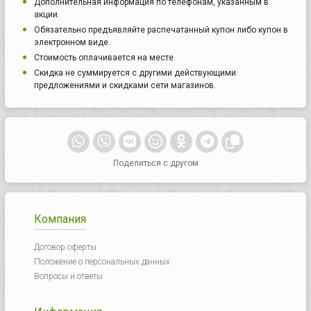
Дополнительная информация по телефонам, указанным в
акции.
Обязательно предъявляйте распечатанный купон либо купон в
электронном виде.
Стоимость оплачивается на месте.
Скидка не суммируется с другими действующими
предложениями и скидками сети магазинов.
Поделиться с другом
Компания
Договор оферты
Положение о персональных данных
Вопросы и ответы