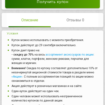
Получить купон
Описание
Отзывы 0
Условия
Купон можно использовать с момента приобретения.
Купон действует до 29 сентября включительно.
Купон дает право на:
- скидку до 70%
на весь
ассортимент аксессуаров по акции
:
сумки, клатчи, портфели, женские рюкзаки, перчатки для
женщин и мужчин.
Внимание!
Скидка по купону составляет дополнительно 10% от
незачеркнутой акционной стоимости товара в разделе меню
«Акции»
. С полным ассортиментом позиций по акции можно
ознакомиться в отделах.
Акция действует в розничных магазинах и на сайте.
Один купон действует на один чек.
Один человек может использовать неограниченное
количество купонов по данной акции.