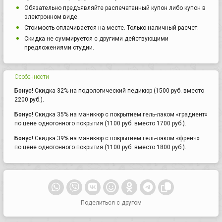
Обязательно предъявляйте распечатанный купон либо купон в
электронном виде.
Стоимость оплачивается на месте. Только наличный расчет.
Скидка не суммируется с другими действующими
предложениями студии.
Особенности
Бонус!
Скидка 32% на подологический педикюр (1500 руб. вместо
2200 руб.).
Бонус!
Скидка 35% на маникюр с покрытием гель-лаком «градиент»
по цене однотонного покрытия (1100 руб. вместо 1700 руб.).
Бонус!
Скидка 39% на маникюр с покрытием гель-лаком «френч»
по цене однотонного покрытия (1100 руб. вместо 1800 руб.).
Поделиться с другом