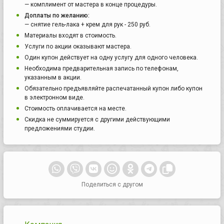
— комплимент от мастера в конце процедуры.
Доплаты по желанию:
— снятие гель-лака + крем для рук - 250 руб.
Материалы входят в стоимость.
Услуги по акции оказывают мастера.
Один купон действует на одну услугу для одного человека.
Необходима предварительная запись по телефонам,
указанным в акции.
Обязательно предъявляйте распечатанный купон либо купон
в электронном виде.
Стоимость оплачивается на месте.
Скидка не суммируется с другими действующими
предложениями студии.
Поделиться с другом