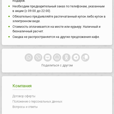
подарок.
Необходим предварительный заказ по телефонам, указанным
в акции (с 09:00 до 22:00).
Обязательно предъявляйте распечатанный купон либо купон в
электронном виде.
Стоимость оплачивается на месте или курьеру. Наличный и
безналичный расчет.
Скидка не распространяется на другие предложения кафе.
Поделиться с другом
Компания
Договор оферты
Положение о персональных данных
Вопросы и ответы