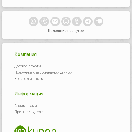
Поделиться с другом
Компания
Договор оферты
Положение о персональных данных
Вопросы и ответы
Информация
Связь с нами
Пригласить друга