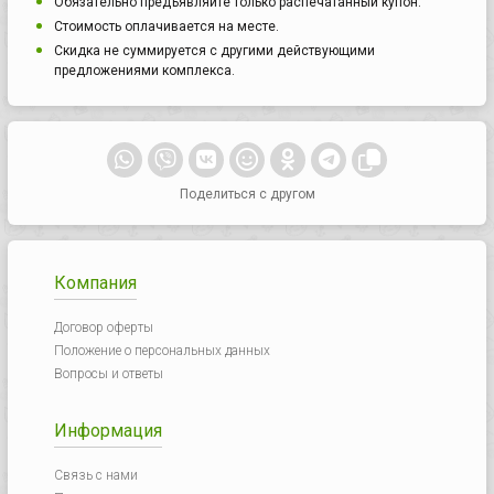
Обязательно предъявляйте только распечатанный купон.
Стоимость оплачивается на месте.
Скидка не суммируется с другими действующими
предложениями комплекса.
Поделиться с другом
Компания
Договор оферты
Положение о персональных данных
Вопросы и ответы
Информация
Связь с нами