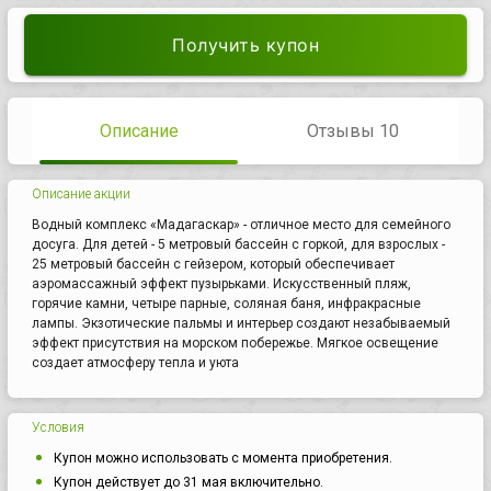
Получить купон
Описание
Отзывы 10
Описание акции
Водный комплекс «Мадагаскар» - отличное место для семейного
досуга. Для детей - 5 метровый бассейн с горкой, для взрослых -
25 метровый бассейн с гейзером, который обеспечивает
аэромассажный эффект пузырьками. Искусственный пляж,
горячие камни, четыре парные, соляная баня, инфракрасные
лампы. Экзотические пальмы и интерьер создают незабываемый
эффект присутствия на морском побережье. Мягкое освещение
создает атмосферу тепла и уюта
Условия
Купон можно использовать с момента приобретения.
Купон действует до 31 мая включительно.