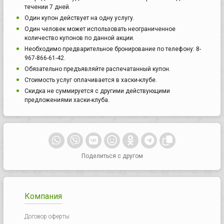
течении 7 дней.
Один купон действует на одну услугу.
Один человек может использовать неограниченное
количество купонов по данной акции.
Необходимо предварительное бронирование по телефону: 8-
967-866-61-42.
Обязательно предъявляйте распечатанный купон.
Стоимость услуг оплачивается в хаски-клубе.
Скидка не суммируется с другими действующими
предложениями хаски-клуба.
Поделиться с другом
Компания
Договор оферты