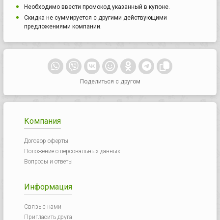
Необходимо ввести промокод указанный в купоне.
Скидка не суммируется с другими действующими
предложениями компании.
Поделиться с другом
Компания
Договор оферты
Положение о персональных данных
Вопросы и ответы
Информация
Связь с нами
Пригласить друга